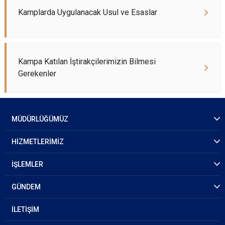
Kamplarda Uygulanacak Usul ve Esaslar
Kampa Katılan İştirakçilerimizin Bilmesi
Gerekenler
MÜDÜRLÜĞÜMÜZ
HİZMETLERİMİZ
İŞLEMLER
GÜNDEM
İLETİŞİM