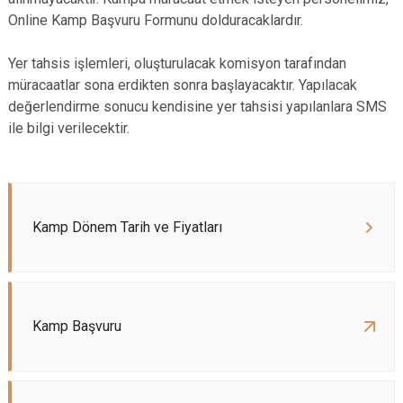
Online Kamp Başvuru​​ Formunu dolduracaklardır.
Yer tahsis işlemleri, oluşturulacak komisyon tarafından
müracaatlar sona erdikten sonra başlayacaktır. ​Yapılacak
değerlendirme sonucu kendisine yer tahsisi yapılanlara SMS
ile bilgi verilecektir.​
Kamp Dönem Tarih ve Fiyatları
Kamp Başvuru